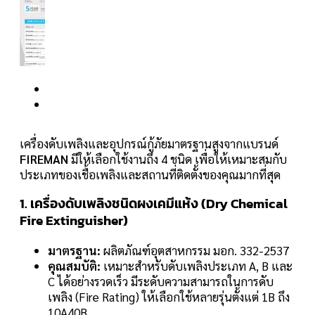
เครื่องดับเพลิงและอุปกรณ์กู้ภัยมาตรฐานสูงจากแบรนด์
FIREMAN
มีให้เลือกใช้งานถึง 4 ชนิด เพื่อให้เหมาะสมกับ
ประเภทของเชื้อเพลิงและสถานที่ติดตั้งของคุณมากที่สุด
1. เครื่องดับเพลิงชนิดผงเคมีแห้ง (Dry Chemical
Fire Extinguisher)
มาตรฐาน:
ผลิตภัณฑ์อุตสาหกรรม มอก. 332-2537
คุณสมบัติ:
เหมาะสำหรับดับเพลิงประเภท A, B และ
C ได้อย่างรวดเร็ว มีระดับความสามารถในการดับ
เพลิง (Fire Rating) ให้เลือกใช้หลายรุ่นตั้งแต่ 1B ถึง
10A40B