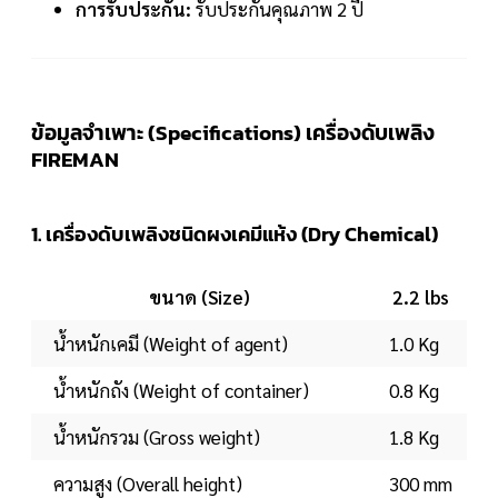
การรับประกัน:
รับประกันคุณภาพ 2 ปี
ข้อมูลจำเพาะ (Specifications) เครื่องดับเพลิง
FIREMAN
1. เครื่องดับเพลิงชนิดผงเคมีแห้ง (Dry Chemical)
ขนาด (Size)
2.2 lbs
น้ำหนักเคมี (Weight of agent)
1.0 Kg
น้ำหนักถัง (Weight of container)
0.8 Kg
น้ำหนักรวม (Gross weight)
1.8 Kg
ความสูง (Overall height)
300 mm