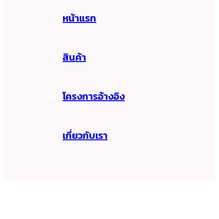
หน้าแรก
สินค้า
โครงการอ้างอิง
เกี่ยวกับเรา