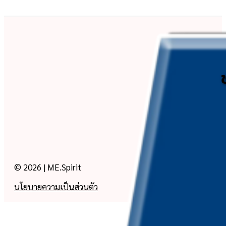
© 2026 | ME.Spirit
นโยบายความเป็นส่วนตัว