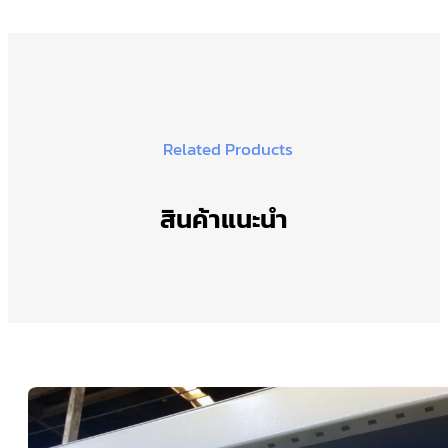
Related Products
สินค้าแนะนำ