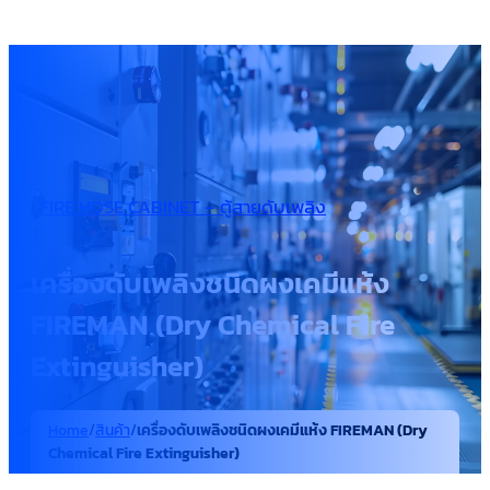
FIRE HOSE CABINET – ตู้สายดับเพลิง
เครื่องดับเพลิงชนิดผงเคมีแห้ง
FIREMAN (Dry Chemical Fire
Extinguisher)
Home
/
สินค้า
/
เครื่องดับเพลิงชนิดผงเคมีแห้ง FIREMAN (Dry
Chemical Fire Extinguisher)