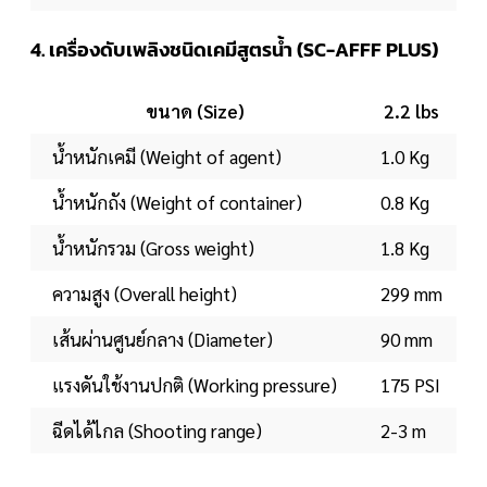
4. เครื่องดับเพลิงชนิดเคมีสูตรน้ำ (SC-AFFF PLUS)
ขนาด (Size)
2.2 lbs
น้ำหนักเคมี (Weight of agent)
1.0 Kg
น้ำหนักถัง (Weight of container)
0.8 Kg
น้ำหนักรวม (Gross weight)
1.8 Kg
ความสูง (Overall height)
299 mm
เส้นผ่านศูนย์กลาง (Diameter)
90 mm
แรงดันใช้งานปกติ (Working pressure)
175 PSI
ฉีดได้ไกล (Shooting range)
2-3 m