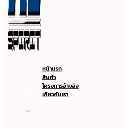
หน้าแรก
สินค้า
โครงการอ้างอิง
เกี่ยวกับเรา