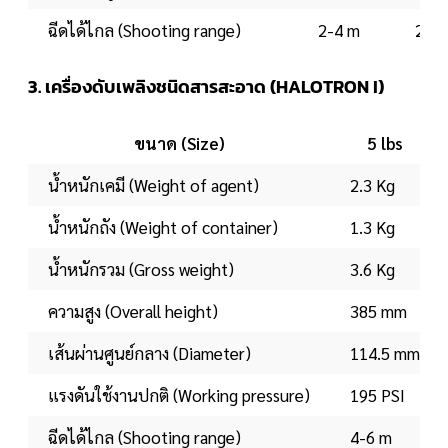
ฉีดได้ไกล (Shooting range)
2-4 m
2-4
3. เครื่องดับเพลิงชนิดสารสะอาด (HALOTRON I)
ขนาด (Size)
5 lbs
น้ำหนักเคมี (Weight of agent)
2.3 Kg
น้ำหนักถัง (Weight of container)
1.3 Kg
น้ำหนักรวม (Gross weight)
3.6 Kg
ความสูง (Overall height)
385 mm
เส้นผ่านศูนย์กลาง (Diameter)
114.5 mm
แรงดันใช้งานปกติ (Working pressure)
195 PSI
ฉีดได้ไกล (Shooting range)
4-6 m