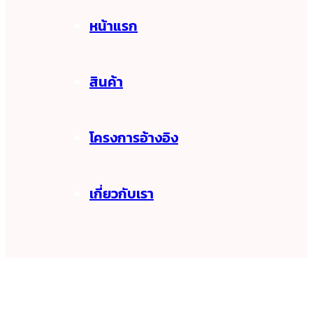
หน้าแรก
สินค้า
โครงการอ้างอิง
เกี่ยวกับเรา