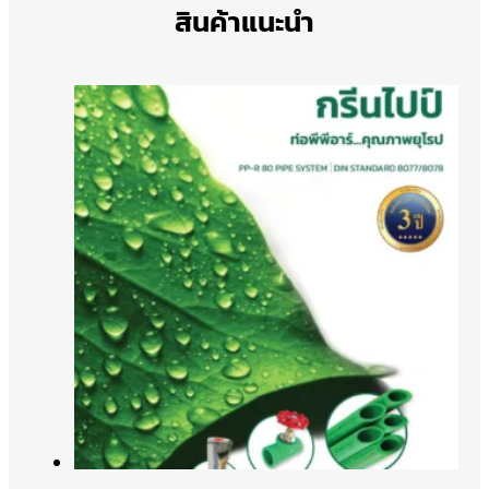
สินค้าแนะนำ