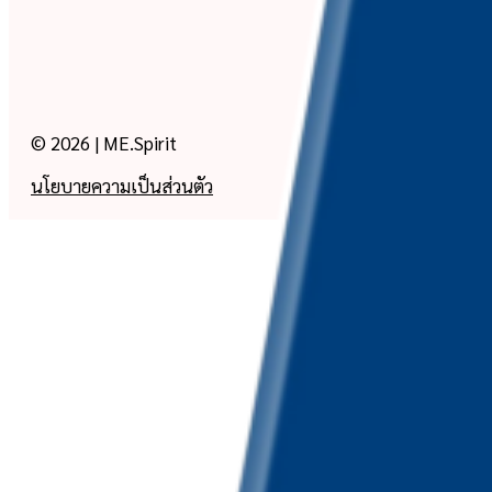
© 2026 | ME.Spirit
นโยบายความเป็นส่วนตัว