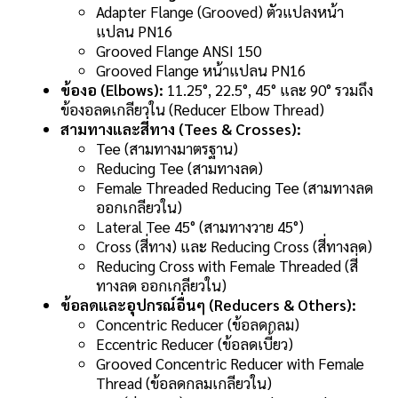
Adapter Flange (Grooved) ตัวแปลงหน้า
แปลน PN16
Grooved Flange ANSI 150
Grooved Flange หน้าแปลน PN16
ข้องอ (Elbows):
11.25°, 22.5°, 45° และ 90° รวมถึง
ข้องอลดเกลียวใน (Reducer Elbow Thread)
สามทางและสี่ทาง (Tees & Crosses):
Tee (สามทางมาตรฐาน)
Reducing Tee (สามทางลด)
Female Threaded Reducing Tee (สามทางลด
ออกเกลียวใน)
Lateral Tee 45° (สามทางวาย 45°)
Cross (สี่ทาง) และ Reducing Cross (สี่ทางลด)
Reducing Cross with Female Threaded (สี่
ทางลด ออกเกลียวใน)
ข้อลดและอุปกรณ์อื่นๆ (Reducers & Others):
Concentric Reducer (ข้อลดกลม)
Eccentric Reducer (ข้อลดเบี้ยว)
Grooved Concentric Reducer with Female
Thread (ข้อลดกลมเกลียวใน)