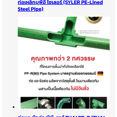
ท่อเหล็กบุพีอี ไซเลอร์ (SYLER PE-Lined
Steel Pipe)