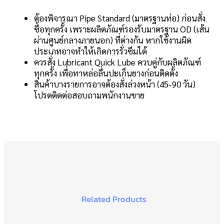
ต้องพิจารณา Pipe Standard (มาตรฐานท่อ) ก่อนสั่ง
ซื้อทุกครั้ง เพราะผลิตภัณฑ์รองรับมาตรฐาน OD (เส้น
ผ่านศูนย์กลางภายนอก) ที่ต่างกัน หากใช้งานผิด
ประเภทอาจทำให้เกิดการรั่วซึมได้
ควรสั่ง Lubricant Quick Lube ควบคู่กับผลิตภัณฑ์
ทุกครั้ง เพื่อทาหล่อลื่นปะเก็นยางก่อนติดตั้ง
สินค้าบางรายการอาจต้องสั่งล่วงหน้า (45-90 วัน)
โปรดติดต่อสอบถามพนักงานขาย
Related Products