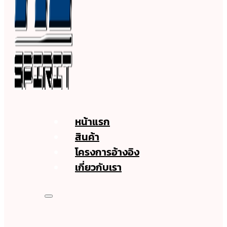
หน้าแรก
สินค้า
โครงการอ้างอิง
เกี่ยวกับเรา