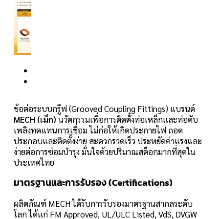
ข้อต่อระบบกรู๊ฟ (Grooved Coupling Fittings) แบรนด์
MECH (เม็ก)
นวัตกรรมเพื่อการติดตั้งท่อเหล็กและท่อดับ
เพลิงทดแทนการเชื่อม ไม่ก่อให้เกิดประกายไฟ ถอด
ประกอบและติดตั้งง่าย สะดวกรวดเร็ว ประหยัดค่าแรงและ
ง่ายต่อการซ่อมบำรุง มั่นใจด้วยปริมาณสต็อกมากที่สุดใน
ประเทศไทย
มาตรฐานและการรับรอง (Certifications)
ผลิตภัณฑ์ MECH ได้รับการรับรองมาตรฐานสากลระดับ
โลก ได้แก่ FM Approved, UL/ULC Listed, VdS, DVGW