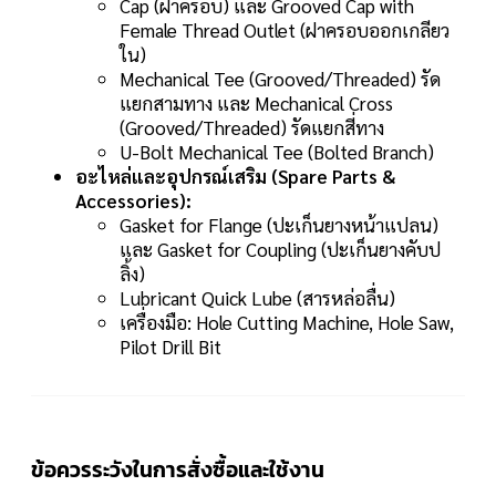
Cap (ฝาครอบ) และ Grooved Cap with
Female Thread Outlet (ฝาครอบออกเกลียว
ใน)
Mechanical Tee (Grooved/Threaded) รัด
แยกสามทาง และ Mechanical Cross
(Grooved/Threaded) รัดแยกสี่ทาง
U-Bolt Mechanical Tee (Bolted Branch)
อะไหล่และอุปกรณ์เสริม (Spare Parts &
Accessories):
Gasket for Flange (ปะเก็นยางหน้าแปลน)
และ Gasket for Coupling (ปะเก็นยางคับป
ลิ้ง)
Lubricant Quick Lube (สารหล่อลื่น)
เครื่องมือ: Hole Cutting Machine, Hole Saw,
Pilot Drill Bit
ข้อควรระวังในการสั่งซื้อและใช้งาน