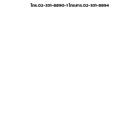
โทร.02-331-8890-1 โทรสาร.02-331-8894