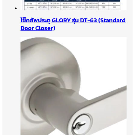
โช๊คอัพประตู GLORY รุ่น DT-63 (Standard
Door Closer)