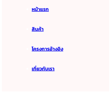
หน้าแรก
สินค้า
โครงการอ้างอิง
เกี่ยวกับเรา