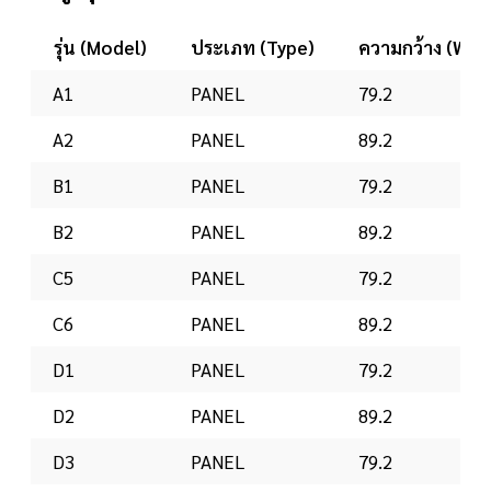
รุ่น (Model)
ประเภท (Type)
ความกว้าง (Widt
A1
PANEL
79.2
A2
PANEL
89.2
B1
PANEL
79.2
B2
PANEL
89.2
C5
PANEL
79.2
C6
PANEL
89.2
D1
PANEL
79.2
D2
PANEL
89.2
D3
PANEL
79.2