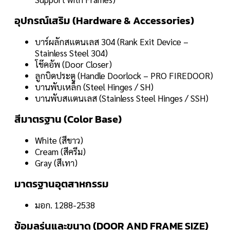
อุปกรณ์เสริม (Hardware & Accessories)
บาร์ผลักสแตนเลส 304 (Rank Exit Device –
Stainless Steel 304)
โช๊คอัพ (Door Closer)
ลูกบิดประตู (Handle Doorlock – PRO FIREDOOR)
บานพับเหล็ก (Steel Hinges / SH)
บานพับสแตนเลส (Stainless Steel Hinges / SSH)
สีมาตรฐาน (Color Base)
White (สีขาว)
Cream (สีครีม)
Gray (สีเทา)
มาตรฐานอุตสาหกรรม
มอก. 1288-2538
ข้อมูลรุ่นและขนาด (DOOR AND FRAME SIZE)