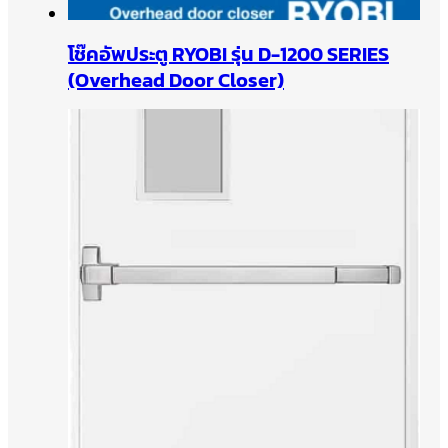
โช๊คอัพประตู RYOBI รุ่น D-1200 SERIES
(Overhead Door Closer)