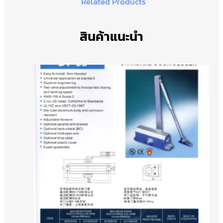
Related Products
สินค้าแนะนำ