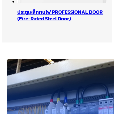
ประตูเหล็กทนไฟ PROFESSIONAL DOOR
(Fire-Rated Steel Door)