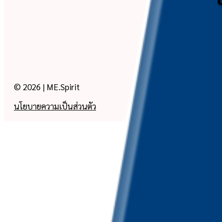
© 2026 | ME.Spirit
นโยบายความเป็นส่วนตัว