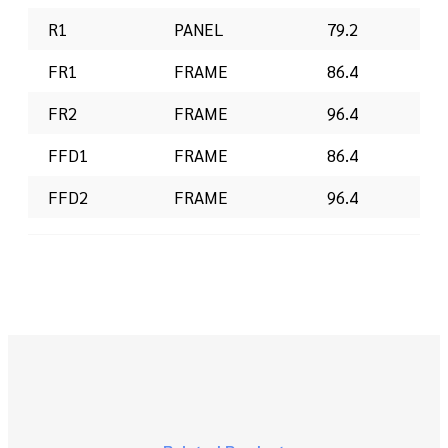
R1
PANEL
79.2
FR1
FRAME
86.4
FR2
FRAME
96.4
FFD1
FRAME
86.4
FFD2
FRAME
96.4